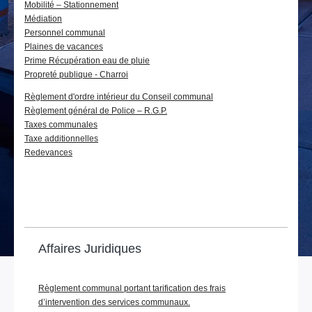
Mobilité – Stationnement
Médiation
Personnel communal
Plaines de vacances
Prime Récupération eau de pluie
Propreté publique - Charroi
Règlement d'ordre intérieur du Conseil communal
Règlement général de Police – R.G.P.
Taxes communales
Taxe additionnelles
Redevances
Affaires Juridiques
Règlement communal portant tarification des frais
d’intervention des services communaux.