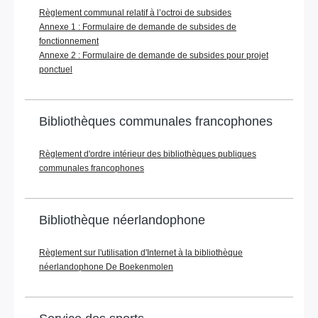
Règlement communal relatif à l’octroi de subsides
Annexe 1 : Formulaire de demande de subsides de
fonctionnement
Annexe 2 : Formulaire de demande de subsides pour projet
ponctuel
Bibliothèques communales francophones
Règlement d'ordre intérieur des bibliothèques publiques
communales francophones
Bibliothèque néerlandophone
Règlement sur l'utilisation d'Internet à la bibliothèque
néerlandophone De Boekenmolen