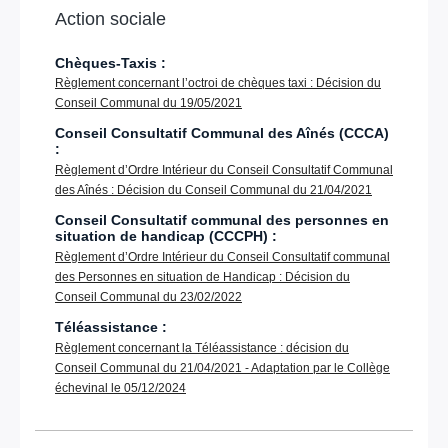
Action sociale
Chèques-Taxis :
Règlement concernant l’octroi de chèques taxi : Décision du
Conseil Communal du 19/05/2021
Conseil Consultatif Communal des Aînés (CCCA)
:
Règlement d’Ordre Intérieur du Conseil Consultatif Communal
des Aînés : Décision du Conseil Communal du 21/04/2021
Conseil Consultatif communal des personnes en
situation de handicap (CCCPH) :
Règlement d’Ordre Intérieur du Conseil Consultatif communal
des Personnes en situation de Handicap : Décision du
Conseil Communal du 23/02/2022
Téléassistance :
Règlement concernant la Téléassistance : décision du
Conseil Communal du 21/04/2021 - Adaptation par le Collège
échevinal le 05/12/2024