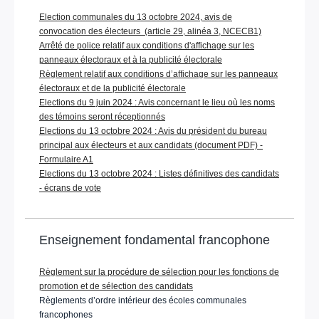
Election communales du 13 octobre 2024, avis de
convocation des électeurs (article 29, alinéa 3, NCECB1)
Arrêté de police relatif aux conditions d'affichage sur les
panneaux électoraux et à la publicité électorale
Règlement relatif aux conditions d’affichage sur les panneaux
électoraux et de la publicité électorale
Elections du 9 juin 2024 : Avis concernant le lieu où les noms
des témoins seront réceptionnés
Elections du 13 octobre 2024 : Avis du président du bureau
principal aux électeurs et aux candidats (document PDF) -
Formulaire A1
Elections du 13 octobre 2024 : Listes définitives des candidats
- écrans de vote
Enseignement fondamental francophone
Règlement sur la procédure de sélection pour les fonctions de
promotion et de sélection des candidats
Règlements d’ordre intérieur des écoles communales
francophones