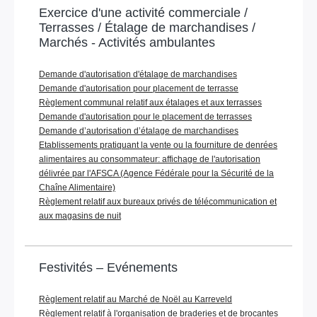
Exercice d'une activité commerciale /
Terrasses / Étalage de marchandises /
Marchés - Activités ambulantes
Demande d'autorisation d'étalage de marchandises
Demande d'autorisation pour placement de terrasse
Règlement communal relatif aux étalages et aux terrasses
Demande d'autorisation pour le placement de terrasses
Demande d’autorisation d’étalage de marchandises
Etablissements pratiquant la vente ou la fourniture de denrées
alimentaires au consommateur: affichage de l'autorisation
délivrée par l'AFSCA (Agence Fédérale pour la Sécurité de la
Chaîne Alimentaire)
Règlement relatif aux bureaux privés de télécommunication et
aux magasins de nuit
Festivités – Evénements
Règlement relatif au Marché de Noël au Karreveld
Règlement relatif à l'organisation de braderies et de brocantes