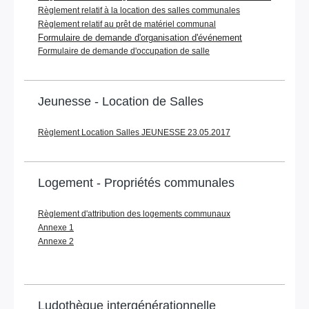
Règlement relatif à la location des salles communales
Règlement relatif au prêt de matériel communal
Formulaire de demande d'organisation d'événement
Formulaire de demande d'occupation de salle
Jeunesse - Location de Salles
Règlement Location Salles JEUNESSE 23.05.2017
Logement - Propriétés communales
Règlement d'attribution des logements communaux
Annexe 1
Annexe 2
Ludothèque intergénérationnelle