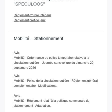
"SPECULOOS"
Règlement d'ordre intérieur
Règlement prêt de jeux
Mobilité – Stationnement
Avis
Mobilité - Ordonnance de police temporaire relative à la
circulation routière – Journée sans voiture du dimanche 20
septembre 2026
Avis
Mobilité - Police de la circulation routière - Règlement général
complémentaire - Modifications.
Avis
Mobilité - Règlement relatif à la politique communale de
stationnement - Adaptation.