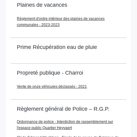
Plaines de vacances
Règlement d'ordre intérieur des plaines de vacances
communales - 2023-2023
Prime Récupération eau de pluie
Propreté publique - Charroi
Vente de onze véhicules déclassés - 2021
Règlement général de Police – R.G.P.
Ordonnance de police - Interdiction de rassemblement sur
l'espace public Quartier Heyvaert