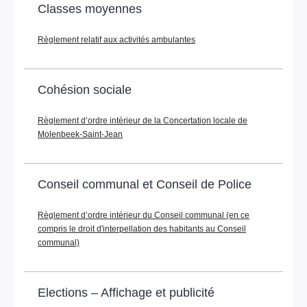
Classes moyennes
Règlement relatif aux activités ambulantes
Cohésion sociale
Règlement d’ordre intérieur de la Concertation locale de
Molenbeek-Saint-Jean
Conseil communal et Conseil de Police
Règlement d’ordre intérieur du Conseil communal (en ce
compris le droit d'interpellation des habitants au Conseil
communal)
Elections – Affichage et publicité