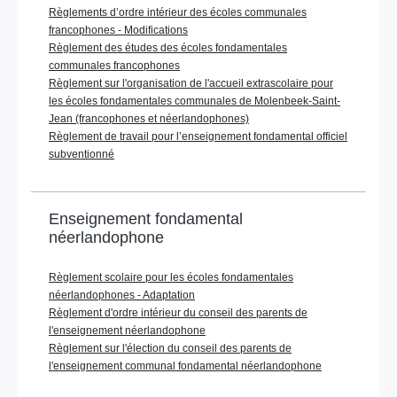
Règlements d’ordre intérieur des écoles communales
francophones - Modifications
Règlement des études des écoles fondamentales
communales francophones
Règlement sur l'organisation de l'accueil extrascolaire pour
les écoles fondamentales communales de Molenbeek-Saint-
Jean (francophones et néerlandophones)
Règlement de travail pour l’enseignement fondamental officiel
subventionné
Enseignement fondamental
néerlandophone
Règlement scolaire pour les écoles fondamentales
néerlandophones - Adaptation
Règlement d'ordre intérieur du conseil des parents de
l'enseignement néerlandophone
Règlement sur l'élection du conseil des parents de
l'enseignement communal fondamental néerlandophone