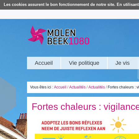
Les cookies assurent le bon fonctionnement de notre site. En utilisant 
Accueil
Vie politique
Je vis
Vous êtes ici :
Accueil
/
Actualités
/
Actualités
/
Fortes chaleurs : v
Fortes chaleurs : vigilance