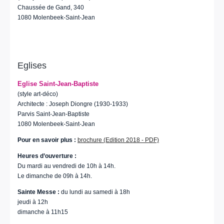
Chaussée de Gand, 340
1080 Molenbeek-Saint-Jean
Eglises
Eglise Saint-Jean-Baptiste
(style art-déco)
Architecte : Joseph Diongre (1930-1933)
Parvis Saint-Jean-Baptiste
1080 Molenbeek-Saint-Jean
Pour en savoir plus :
brochure (Edition 2018 - PDF)
Heures d’ouverture :
Du mardi au vendredi de 10h à 14h.
Le dimanche de 09h à 14h.
Sainte Messe :
du lundi au samedi à 18h
jeudi à 12h
dimanche à 11h15