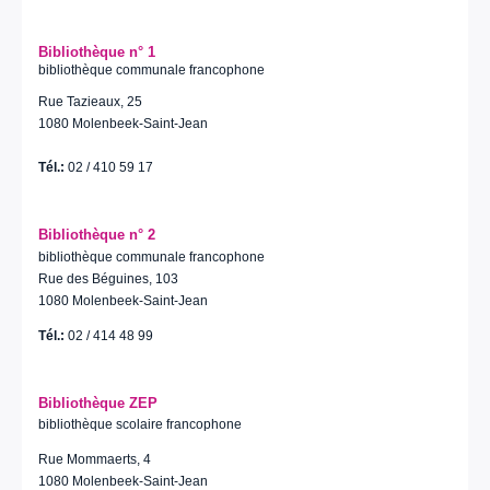
Bibliothèque n° 1
bibliothèque communale francophone
Rue Tazieaux, 25
1080 Molenbeek-Saint-Jean
Tél.:
02 / 410 59 17
Bibliothèque n° 2
bibliothèque communale francophone
Rue des Béguines, 103
1080 Molenbeek-Saint-Jean
Tél.:
02 / 414 48 99
Bibliothèque ZEP
bibliothèque scolaire francophone
Rue Mommaerts, 4
1080 Molenbeek-Saint-Jean