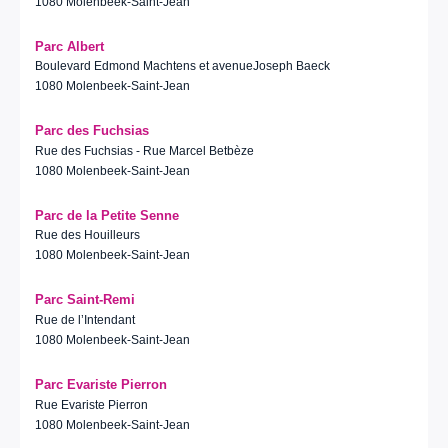
1080 Molenbeek-Saint-Jean
Parc Albert
Boulevard Edmond Machtens et avenueJoseph Baeck
1080 Molenbeek-Saint-Jean
Parc des Fuchsias
Rue des Fuchsias - Rue Marcel Betbèze
1080 Molenbeek-Saint-Jean
Parc de la Petite Senne
Rue des Houilleurs
1080 Molenbeek-Saint-Jean
Parc Saint-Remi
Rue de l’Intendant
1080 Molenbeek-Saint-Jean
Parc Evariste Pierron
Rue Evariste Pierron
1080 Molenbeek-Saint-Jean