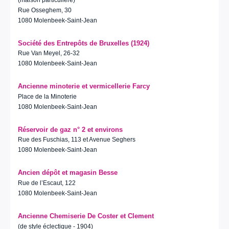
Rue Osseghem, 30
1080 Molenbeek-Saint-Jean
Société des Entrepôts de Bruxelles (1924)
Rue Van Meyel, 26-32
1080 Molenbeek-Saint-Jean
Ancienne minoterie et vermicellerie Farcy
Place de la Minoterie
1080 Molenbeek-Saint-Jean
Réservoir de gaz n° 2 et environs
Rue des Fuschias, 113 et Avenue Seghers
1080 Molenbeek-Saint-Jean
Ancien dépôt et magasin Besse
Rue de l’Escaut, 122
1080 Molenbeek-Saint-Jean
Ancienne Chemiserie De Coster et Clement
(de style éclectique - 1904)