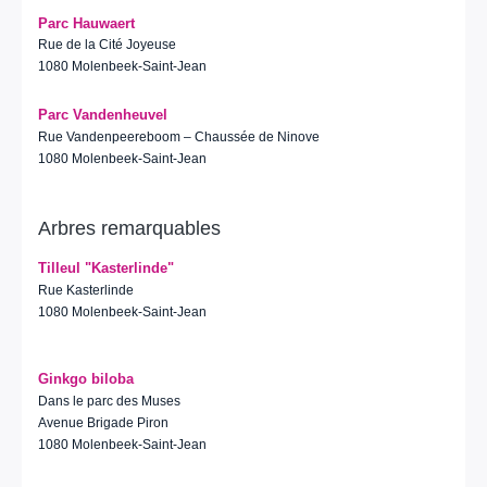
Parc Hauwaert
Rue de la Cité Joyeuse
1080 Molenbeek-Saint-Jean
Parc Vandenheuvel
Rue Vandenpeereboom – Chaussée de Ninove
1080 Molenbeek-Saint-Jean
Arbres remarquables
Tilleul "Kasterlinde"
Rue Kasterlinde
1080 Molenbeek-Saint-Jean
Ginkgo biloba
Dans le parc des Muses
Avenue Brigade Piron
1080 Molenbeek-Saint-Jean