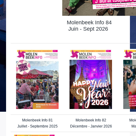
Molenbeek Info 84
Juin - Sept 2026
Molenbeek Info 81
Molenbeek Info 82
Mol
Juillet - Septembre 2025
Décembre - Janvier 2026
Ma