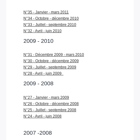
N°35 - Janvier - mars 2011
N°34 - Octobre - décembre 2010
N°33 - Juillet - septembre 2010
N°32 - Avril - juin 2010
2009 - 2010
N°31 - Décembre 2009 - mars 2010
N°30 - Octobre - décembre 2009
N°29 - Juillet - septembre 2009
N°28 - Avril - juin 2009
2009 - 2008
N°27 - Janvier - mars 2009
N°26 - Octobre - décembre 2008
N°25 - Juillet - septembre 2008
N°24 - Avril - juin 2008
2007 -2008