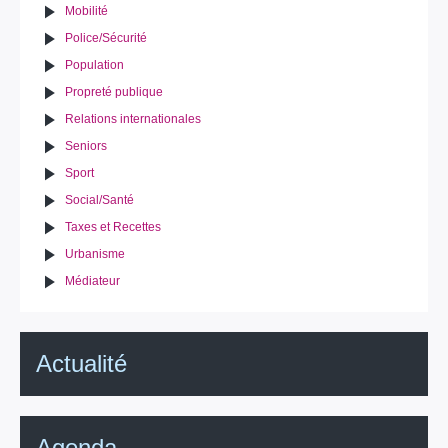
Mobilité
Police/Sécurité
Population
Propreté publique
Relations internationales
Seniors
Sport
Social/Santé
Taxes et Recettes
Urbanisme
Médiateur
Actualité
Agenda